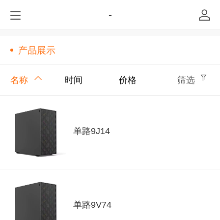
-
产品展示
名称
时间
价格
筛选
单路9J14
单路9V74