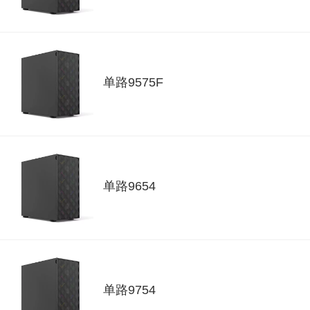
单路9575F
单路9654
单路9754